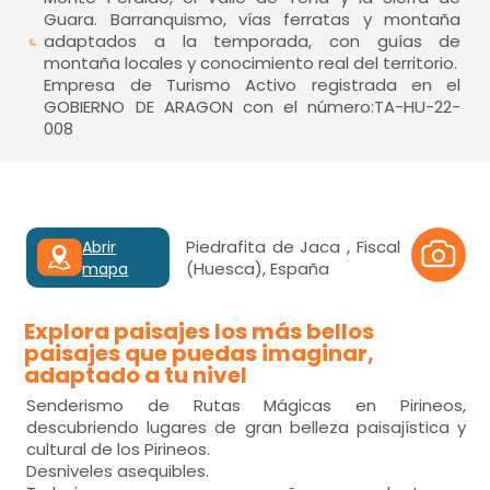
Guara. Barranquismo, vías ferratas y montaña
adaptados a la temporada, con guías de
montaña locales y conocimiento real del territorio.
Empresa de Turismo Activo registrada en el
GOBIERNO DE ARAGON con el número:TA-HU-22-
008
Piedrafita de Jaca , Fiscal
Abrir
(Huesca), España
mapa
Explora paisajes los más bellos
paisajes que puedas imaginar,
adaptado a tu nivel
Senderismo de
Rutas Mágicas en Pirineos
,
descubriendo lugares de gran belleza paisajística y
cultural de los Pirineos.
Desniveles asequibles.