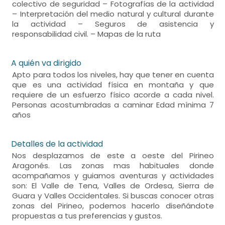
colectivo de seguridad – Fotografías de la actividad
– Interpretación del medio natural y cultural durante
la actividad – Seguros de asistencia y
responsabilidad civil. – Mapas de la ruta
A quién va dirigido
Apto para todos los niveles, hay que tener en cuenta
que es una actividad física en montaña y que
requiere de un esfuerzo físico acorde a cada nivel.
Personas acostumbradas a caminar Edad mínima 7
años
Detalles de la actividad
Nos desplazamos de este a oeste del Pirineo
Aragonés. Las zonas mas habituales donde
acompañamos y guiamos aventuras y actividades
son: El Valle de Tena, Valles de Ordesa, Sierra de
Guara y Valles Occidentales. Si buscas conocer otras
zonas del Pirineo, podemos hacerlo diseñándote
propuestas a tus preferencias y gustos.