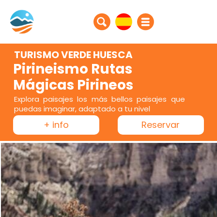
TURISMO VERDE HUESCA
Pirineismo Rutas
Mágicas Pirineos
Explora paisajes los más bellos paisajes que
puedas imaginar, adaptado a tu nivel
+ info
Reservar