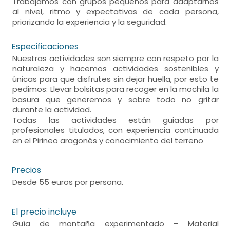
Trabajamos con grupos pequeños para adaptarnos
al nivel, ritmo y expectativas de cada persona,
priorizando la experiencia y la seguridad.
Especificaciones
Nuestras actividades son siempre con respeto por la
naturaleza y hacemos actividades sostenibles y
únicas para que disfrutes sin dejar huella, por esto te
pedimos: Llevar bolsitas para recoger en la mochila la
basura que generemos y sobre todo no gritar
durante la actividad.
Todas las actividades están guiadas por
profesionales titulados, con experiencia continuada
en el Pirineo aragonés y conocimiento del terreno
Precios
Desde 55 euros por persona.
El precio incluye
Guía de montaña experimentado – Material