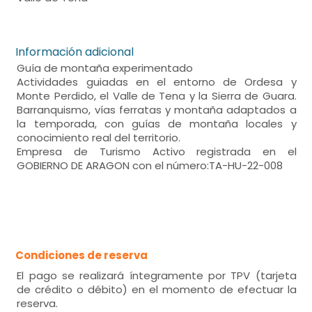
Información adicional
Guía de montaña experimentado
Actividades guiadas en el entorno de Ordesa y
Monte Perdido, el Valle de Tena y la Sierra de Guara.
Barranquismo, vías ferratas y montaña adaptados a
la temporada, con guías de montaña locales y
conocimiento real del territorio.
Empresa de Turismo Activo registrada en el
GOBIERNO DE ARAGON con el número:TA-HU-22-008
Condiciones de reserva
El pago se realizará íntegramente por TPV (tarjeta
de crédito o débito) en el momento de efectuar la
reserva.