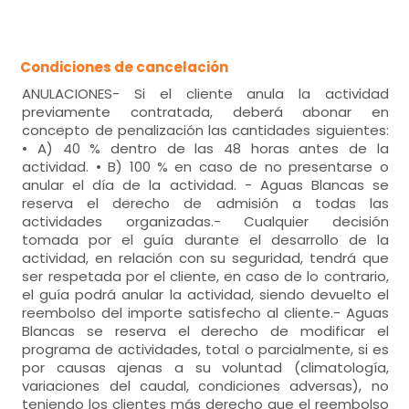
Condiciones de cancelación
ANULACIONES- Si el cliente anula la actividad
previamente contratada, deberá abonar en
concepto de penalización las cantidades siguientes:
• A) 40 % dentro de las 48 horas antes de la
actividad. • B) 100 % en caso de no presentarse o
anular el día de la actividad. - Aguas Blancas se
reserva el derecho de admisión a todas las
actividades organizadas.- Cualquier decisión
tomada por el guía durante el desarrollo de la
actividad, en relación con su seguridad, tendrá que
ser respetada por el cliente, en caso de lo contrario,
el guía podrá anular la actividad, siendo devuelto el
reembolso del importe satisfecho al cliente.- Aguas
Blancas se reserva el derecho de modificar el
programa de actividades, total o parcialmente, si es
por causas ajenas a su voluntad (climatología,
variaciones del caudal, condiciones adversas), no
teniendo los clientes más derecho que el reembolso