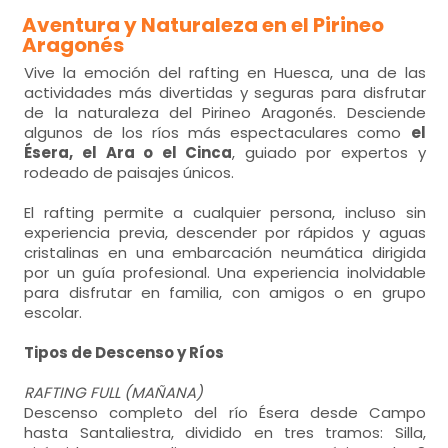
Aventura y Naturaleza en el Pirineo
Aragonés
Vive la emoción del rafting en Huesca, una de las
actividades más divertidas y seguras para disfrutar
de la naturaleza del Pirineo Aragonés. Desciende
algunos de los ríos más espectaculares como
el
Ésera, el Ara o el Cinca
, guiado por expertos y
rodeado de paisajes únicos.
El rafting permite a cualquier persona, incluso sin
experiencia previa, descender por rápidos y aguas
cristalinas en una embarcación neumática dirigida
por un guía profesional. Una experiencia inolvidable
para disfrutar en familia, con amigos o en grupo
escolar.
Tipos de Descenso y Ríos
RAFTING FULL (MAÑANA)
Descenso completo del río Ésera desde Campo
hasta Santaliestra, dividido en tres tramos: Silla,