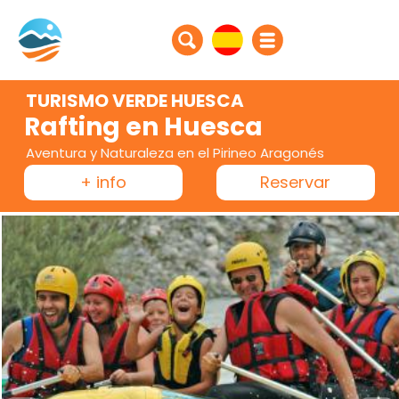
TURISMO VERDE HUESCA
Rafting en Huesca
Aventura y Naturaleza en el Pirineo Aragonés
+ info
Reservar