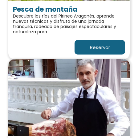
Pesca de montaña
Descubre los ríos del Pirineo Aragonés, aprende
nuevas técnicas y disfruta de una jornada
tranquila, rodeado de paisajes espectaculares y
naturaleza pura.
Reservar