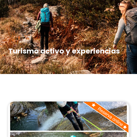
Turismo activo y experiencias