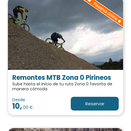
Remontes MTB Zona 0 Pirineos
Sube hasta el inicio de tu ruta Zona 0 favorita de
manera cómoda
Desde
Reservar
10,
00 €