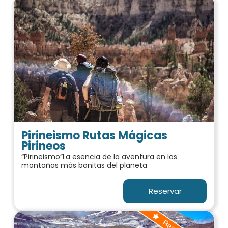
Pirineismo Rutas Mágicas
Pirineos
“Pirineismo”La esencia de la aventura en las
montañas más bonitas del planeta
Reservar