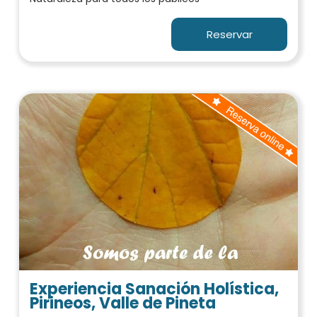
Reservar
Experiencia Sanación Holística,
Pirineos, Valle de Pineta