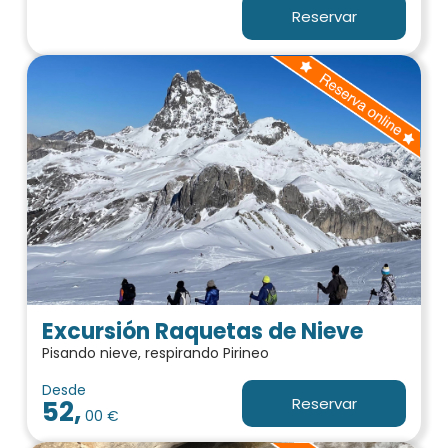
Reservar
Excursión Raquetas de Nieve
Pisando nieve, respirando Pirineo
Desde
Reservar
52,
00 €