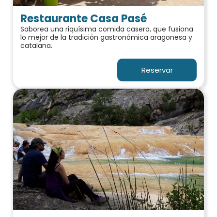
Restaurante Casa Pasé
Saborea una riquísima comida casera, que fusiona
lo mejor de la tradición gastronómica aragonesa y
catalana.
Reservar