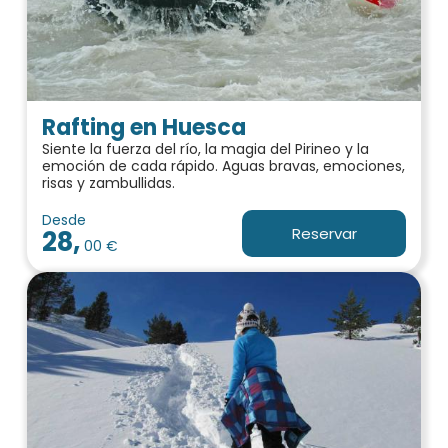
Rafting en Huesca
Siente la fuerza del río, la magia del Pirineo y la
emoción de cada rápido. Aguas bravas, emociones,
risas y zambullidas.
Desde
Reservar
28,
00 €