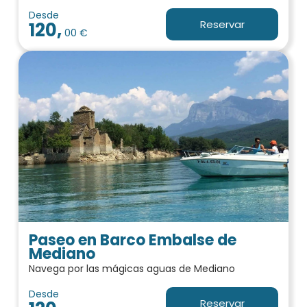
Desde
Reservar
120,
00 €
Paseo en Barco Embalse de
Mediano
Navega por las mágicas aguas de Mediano
Desde
Reservar