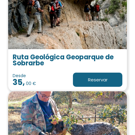
Ruta Geológica Geoparque de
Sobrarbe
Desde
Reservar
35,
00 €