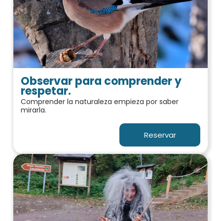
Observar para comprender y
respetar.
Comprender la naturaleza empieza por saber
mirarla.
Reservar