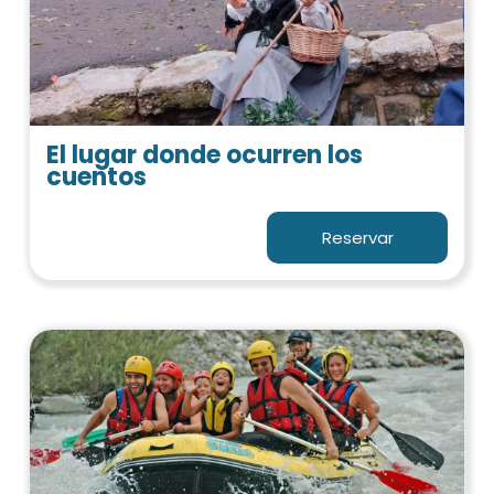
El lugar donde ocurren los
cuentos
Reservar