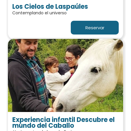
Los Cielos de Laspaúles
Contemplando el universo
Reservar
Experiencia infantil Descubre el
mundo del Caballo