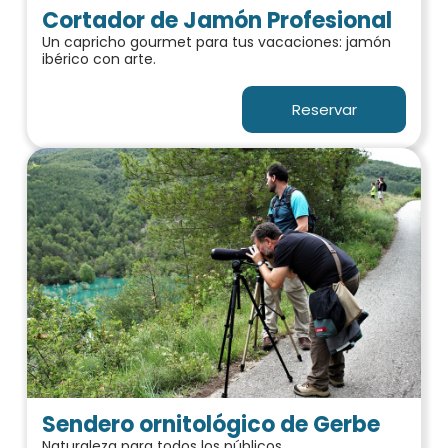
Cortador de Jamón Profesional
Un capricho gourmet para tus vacaciones: jamón
ibérico con arte.
Reservar
Sendero ornitológico de Gerbe
Naturaleza para todos los públicos