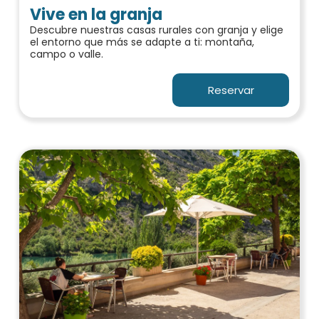
Vive en la granja
Descubre nuestras casas rurales con granja y elige
el entorno que más se adapte a ti: montaña,
campo o valle.
Reservar