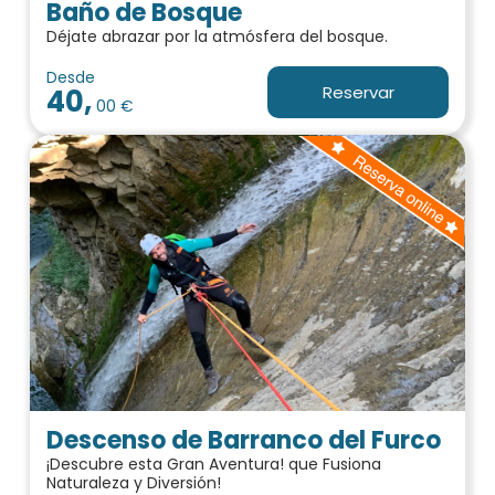
Baño de Bosque
Déjate abrazar por la atmósfera del bosque.
Desde
Reservar
40,
00 €
Descenso de Barranco del Furco
¡Descubre esta Gran Aventura! que Fusiona
Naturaleza y Diversión!