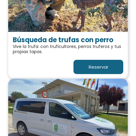
Búsqueda de trufas con perro
Vive la trufa: con truficultores, perros truferos y tus
propias tapas.
Reservar