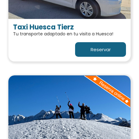
Taxi Huesca Tierz
Tu transporte adaptado en tu visita a Huesca!
Reservar