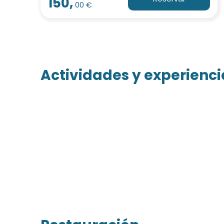
150,
00 €
Actividades y experiencia