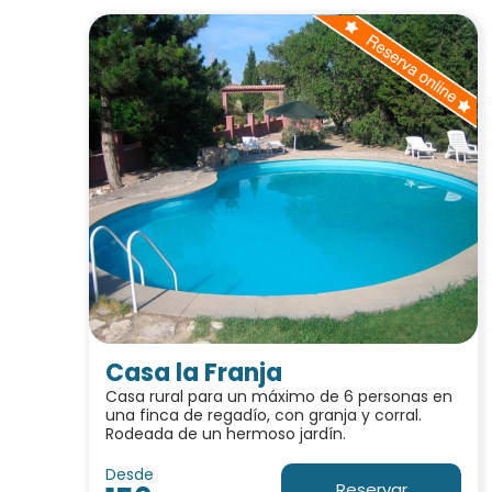
Casa la Franja
Casa rural para un máximo de 6 personas en
una finca de regadío, con granja y corral.
Rodeada de un hermoso jardín.
Desde
Reservar