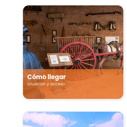
Cómo llegar
Situación y acceso