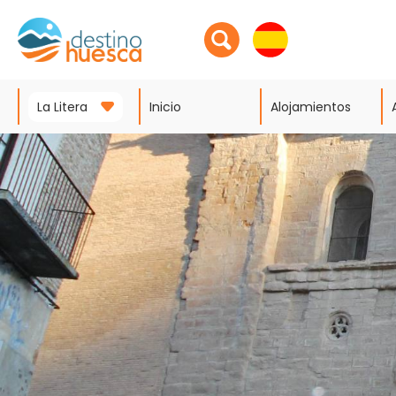
La Litera
Inicio
Alojamientos