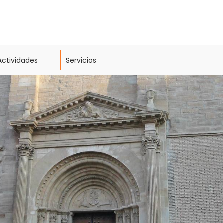
Actividades
Servicios